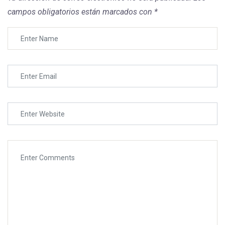
Aplica
Informes
campos obligatorios están marcados con
*