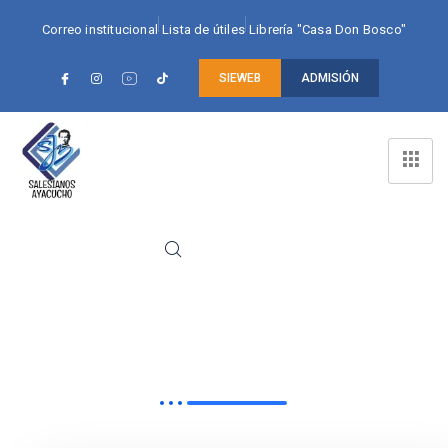
Correo institucional
Lista de útiles
Librería "Casa Don Bosco"
SIEWEB
ADMISIÓN