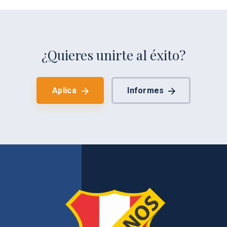
¿Quieres unirte al éxito?
Aplica
Informes