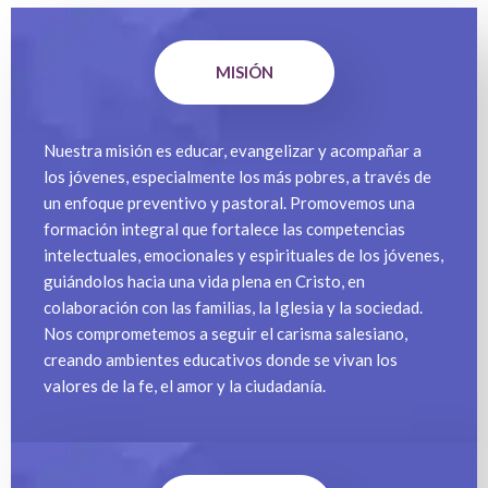
MISIÓN
Nuestra misión es educar, evangelizar y acompañar a
los jóvenes, especialmente los más pobres, a través de
un enfoque preventivo y pastoral. Promovemos una
formación integral que fortalece las competencias
intelectuales, emocionales y espirituales de los jóvenes,
guiándolos hacia una vida plena en Cristo, en
colaboración con las familias, la Iglesia y la sociedad.
Nos comprometemos a seguir el carisma salesiano,
creando ambientes educativos donde se vivan los
valores de la fe, el amor y la ciudadanía.