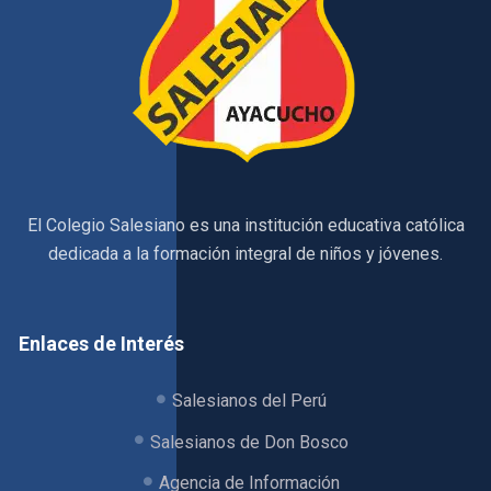
El Colegio Salesiano es una institución educativa católica
dedicada a la formación integral de niños y jóvenes.
Enlaces de Interés
Salesianos del Perú
Salesianos de Don Bosco
Agencia de Información