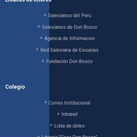
Salesianos del Perú
Salesianos de Don Bosco
Agencia de Información
Red Salesiana de Escuelas
Fundación Don Bosco
Colegio
Correo Institucional
Intranet
Lista de útiles