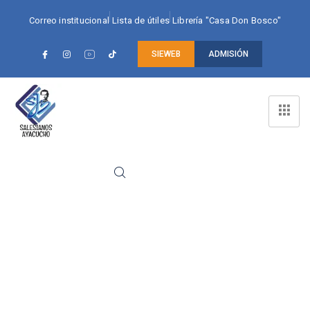
Correo institucional
Lista de útiles
Librería "Casa Don Bosco"
SIEWEB
ADMISIÓN