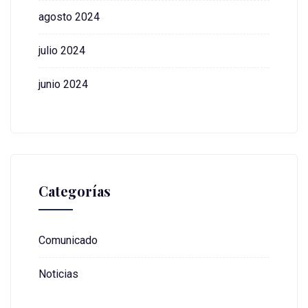
agosto 2024
julio 2024
junio 2024
Categorías
Comunicado
Noticias