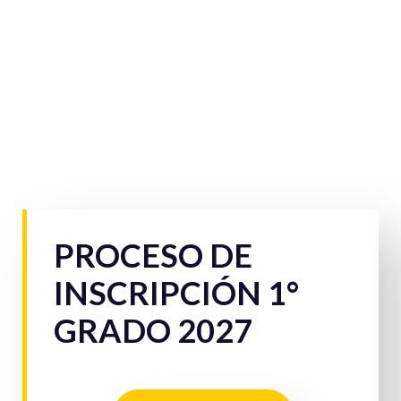
PROCESO DE
INSCRIPCIÓN 1°
GRADO 2027