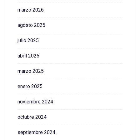
marzo 2026
agosto 2025
julio 2025
abril 2025
marzo 2025
enero 2025
noviembre 2024
octubre 2024
septiembre 2024