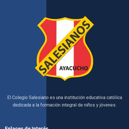
El Colegio Salesiano es una institución educativa católica
dedicada a la formación integral de niños y jóvenes.
Enlaces de Interés