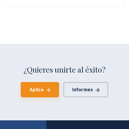
¿Quieres unirte al éxito?
Aplica
Informes