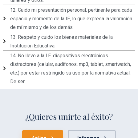
talleres y otros.
12. Cuido mi presentación personal, pertinente para cada
espacio y momento de la IE, lo que expresa la valoración
de mí mismo y de los demás.
13. Respeto y cuido los bienes materiales de la
Institución Educativa.
14. No llevo a la I.E. dispositivos electrónicos
distractores (celular, audífonos, mp3, tablet, smartwatch,
etc.) por estar restringido su uso por la normativa actual.
De ser
¿Quieres unirte al éxito?