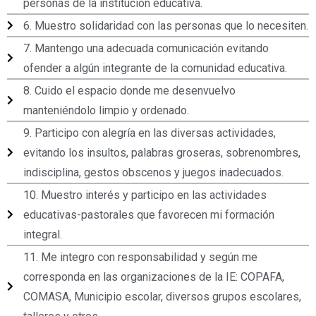
personas de la institución educativa.
6. Muestro solidaridad con las personas que lo necesiten.
7. Mantengo una adecuada comunicación evitando
ofender a algún integrante de la comunidad educativa.
8. Cuido el espacio donde me desenvuelvo
manteniéndolo limpio y ordenado.
9. Participo con alegría en las diversas actividades,
evitando los insultos, palabras groseras, sobrenombres,
indisciplina, gestos obscenos y juegos inadecuados.
10. Muestro interés y participo en las actividades
educativas-pastorales que favorecen mi formación
integral.
11. Me integro con responsabilidad y según me
corresponda en las organizaciones de la IE: COPAFA,
COMASA, Municipio escolar, diversos grupos escolares,