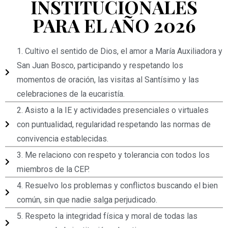
INSTITUCIONALES
PARA EL AÑO 2026
1. Cultivo el sentido de Dios, el amor a María Auxiliadora y
San Juan Bosco, participando y respetando los
momentos de oración, las visitas al Santísimo y las
celebraciones de la eucaristía.
2. Asisto a la IE y actividades presenciales o virtuales
con puntualidad, regularidad respetando las normas de
convivencia establecidas.
3. Me relaciono con respeto y tolerancia con todos los
miembros de la CEP.
4. Resuelvo los problemas y conflictos buscando el bien
común, sin que nadie salga perjudicado.
5. Respeto la integridad física y moral de todas las