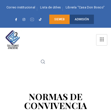
Correo institucional
Lista de útiles
Librería "Casa Don Bosco"
SIEWEB
ADMISIÓN
NORMAS DE
CONVIVENCIA