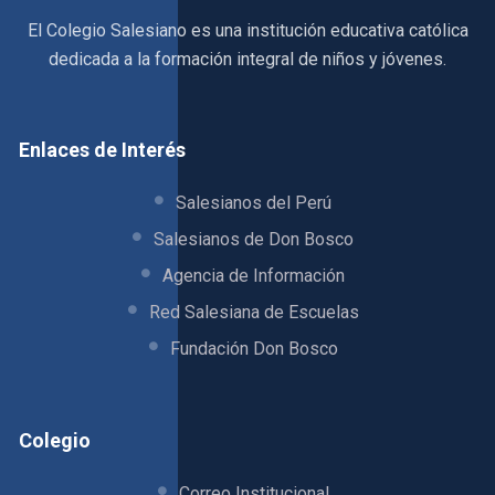
El Colegio Salesiano es una institución educativa católica
dedicada a la formación integral de niños y jóvenes.
Enlaces de Interés
Salesianos del Perú
Salesianos de Don Bosco
Agencia de Información
Red Salesiana de Escuelas
Fundación Don Bosco
Colegio
Correo Institucional