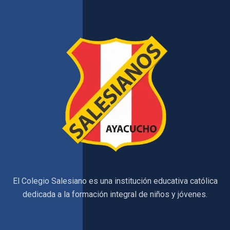
El Colegio Salesiano es una institución educativa católica
dedicada a la formación integral de niños y jóvenes.