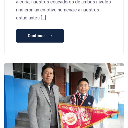
alegría, nuestros educadores de ambos niveles
rindieron un emotivo homenaje a nuestros
estudiantes […]
Continue