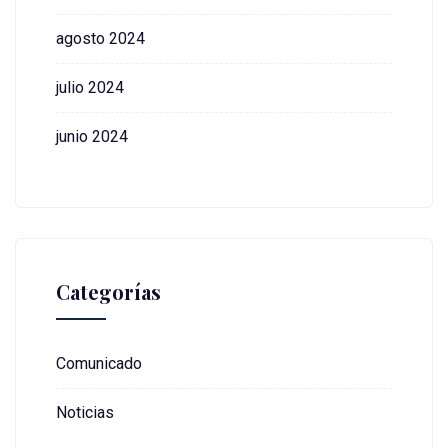
agosto 2024
julio 2024
junio 2024
Categorías
Comunicado
Noticias