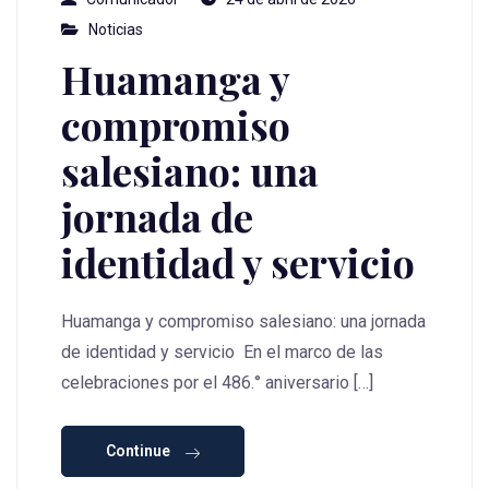
Noticias
Huamanga y
compromiso
salesiano: una
jornada de
identidad y servicio
Huamanga y compromiso salesiano: una jornada
de identidad y servicio En el marco de las
celebraciones por el 486.° aniversario […]
Continue