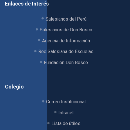
Enlaces de Interés
Salesianos del Perú
Salesianos de Don Bosco
Agencia de Información
Red Salesiana de Escuelas
Fundación Don Bosco
Colegio
Correo Institucional
Intranet
Lista de útiles