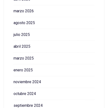
marzo 2026
agosto 2025
julio 2025
abril 2025
marzo 2025
enero 2025
noviembre 2024
octubre 2024
septiembre 2024