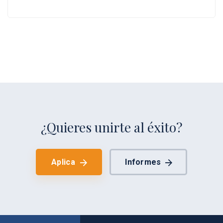
¿Quieres unirte al éxito?
Aplica
Informes