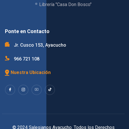
Librería "Casa Don Bosco"
Ponte en Contacto
Jr. Cusco 153, Ayacucho
966 721 108
Nuestra Ubicación
© 2024 Salesianos Ayacucho. Todos los Derechos