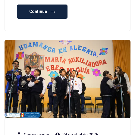
Continue
Comunicador
24 de abril de 2026