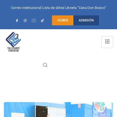
Correo institucional
Lista de útiles
Librería "Casa Don Bosco"
SIEWEB
ADMISIÓN