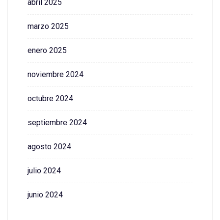
abril 2025
marzo 2025
enero 2025
noviembre 2024
octubre 2024
septiembre 2024
agosto 2024
julio 2024
junio 2024