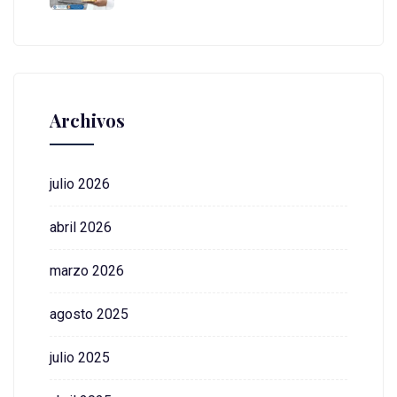
Archivos
julio 2026
abril 2026
marzo 2026
agosto 2025
julio 2025