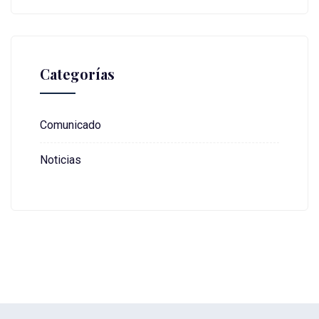
Categorías
Comunicado
Noticias