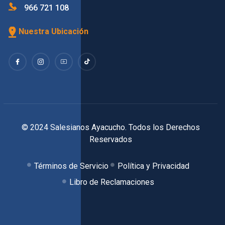
966 721 108
Nuestra Ubicación
© 2024 Salesianos Ayacucho. Todos los Derechos
Reservados
Términos de Servicio
Política y Privacidad
Libro de Reclamaciones