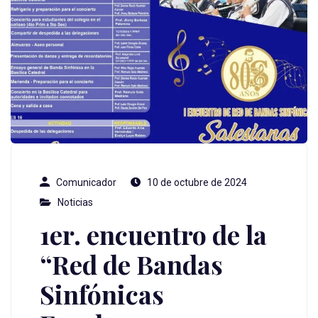
Comunicador
10 de octubre de 2024
Noticias
1er. encuentro de la
“Red de Bandas
Sinfónicas