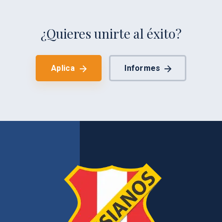
¿Quieres unirte al éxito?
Aplica
Informes