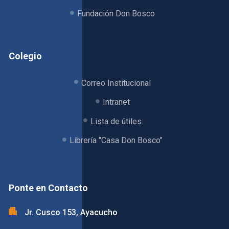
Fundación Don Bosco
Colegio
Correo Institucional
Intranet
Lista de útiles
Librería "Casa Don Bosco"
Ponte en Contacto
Jr. Cusco 153, Ayacucho