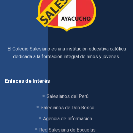
El Colegio Salesiano es una institución educativa católica
dedicada a la formación integral de niños y jóvenes.
Enlaces de Interés
Salesianos del Perú
Salesianos de Don Bosco
Agencia de Información
Red Salesiana de Escuelas