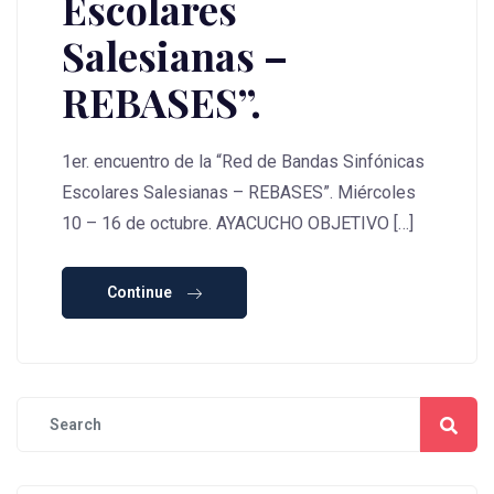
Escolares
Salesianas –
REBASES”.
1er. encuentro de la “Red de Bandas Sinfónicas
Escolares Salesianas – REBASES”. Miércoles
10 – 16 de octubre. AYACUCHO OBJETIVO […]
Continue