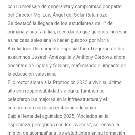
con un mensaje de esperanza y compromiso por parte
del Director Mg. Luis Ángel del Solar Retamozo.
Se destacó la llegada de los estudiantes de 1° de
primaria y sus familias, recordando que quienes ingresan
a una casa salesiana lo hacen guiados por María
Auxiliadora. Un momento especial fue el regreso de los
exalumnos Joseph Amézquita y Anthony Córdova, ahora
docentes de inglés y folklore, reafirmando el impacto de
la educación salesiana.
El director alentó a la Promoción 2025 a vivir su último
año con responsabilidad y alegría. También se
celebraron las mejoras en la infraestructura y el
compromiso con la acreditación educativa.
Bajo el lema del aguinaldo 2025, “Anclados en la
esperanza, peregrinos con los jóvenes”, se renovó la
misión de acompañar a los estudiantes en su formación