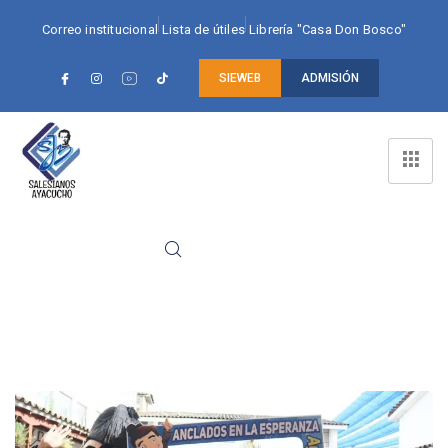
Correo institucional
Lista de útiles
Librería "Casa Don Bosco"
SIEWEB
ADMISIÓN