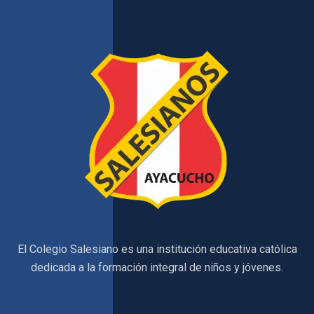
El Colegio Salesiano es una institución educativa católica
dedicada a la formación integral de niños y jóvenes.