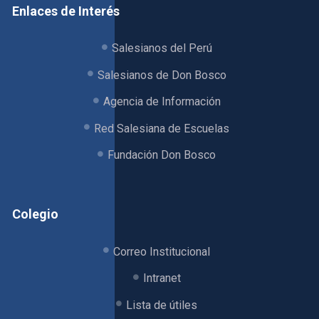
Enlaces de Interés
Salesianos del Perú
Salesianos de Don Bosco
Agencia de Información
Red Salesiana de Escuelas
Fundación Don Bosco
Colegio
Correo Institucional
Intranet
Lista de útiles