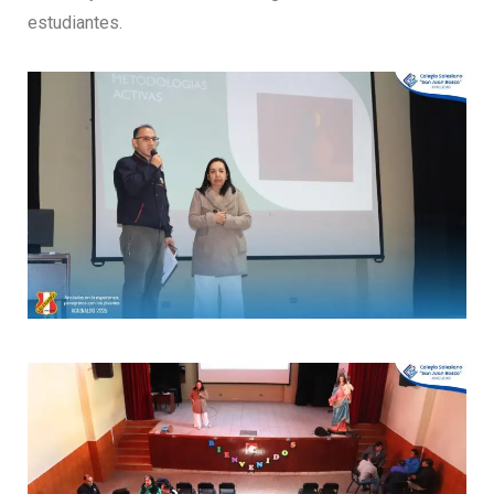
estudiantes.