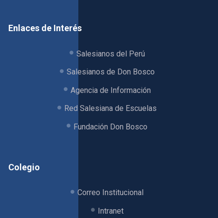
Enlaces de Interés
Salesianos del Perú
Salesianos de Don Bosco
Agencia de Información
Red Salesiana de Escuelas
Fundación Don Bosco
Colegio
Correo Institucional
Intranet