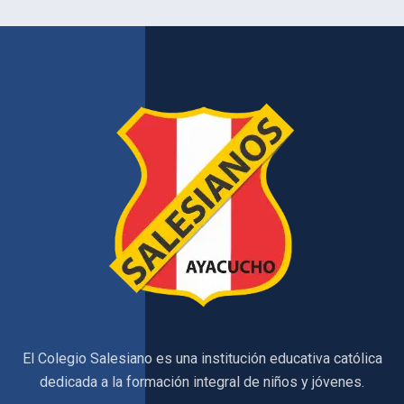
El Colegio Salesiano es una institución educativa católica
dedicada a la formación integral de niños y jóvenes.