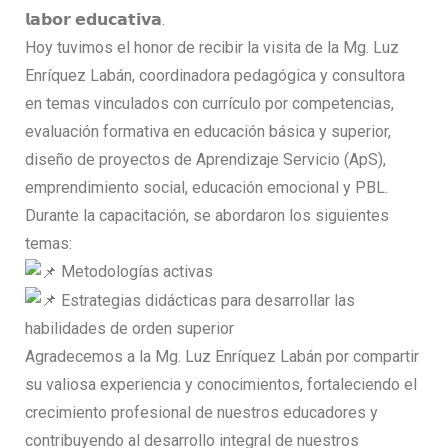
𝗹𝗮𝗯𝗼𝗿 𝗲𝗱𝘂𝗰𝗮𝘁𝗶𝘃𝗮.
Hoy tuvimos el honor de recibir la visita de la Mg. Luz
Enríquez Labán, coordinadora pedagógica y consultora
en temas vinculados con currículo por competencias,
evaluación formativa en educación básica y superior,
diseño de proyectos de Aprendizaje Servicio (ApS),
emprendimiento social, educación emocional y PBL.
Durante la capacitación, se abordaron los siguientes
temas:
Metodologías activas
Estrategias didácticas para desarrollar las
habilidades de orden superior
Agradecemos a la Mg. Luz Enríquez Labán por compartir
su valiosa experiencia y conocimientos, fortaleciendo el
crecimiento profesional de nuestros educadores y
contribuyendo al desarrollo integral de nuestros