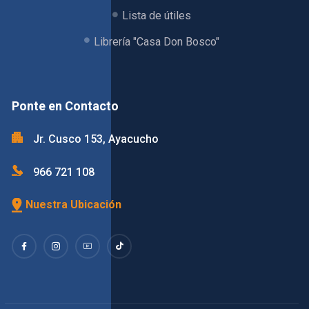
Lista de útiles
Librería "Casa Don Bosco"
Ponte en Contacto
Jr. Cusco 153, Ayacucho
966 721 108
Nuestra Ubicación